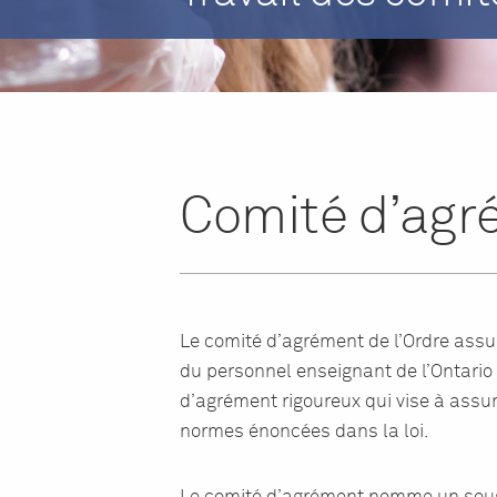
Comité d’ag
Le comité d’agrément de l’Ordre ass
du personnel enseignant de l’Ontari
d’agrément rigoureux qui vise à ass
normes énoncées dans la loi.