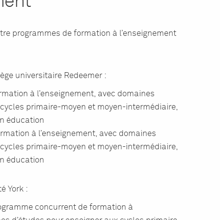
ment
atre programmes de formation à l’enseignement
ège universitaire Redeemer :
rmation à l’enseignement, avec domaines
 cycles primaire-moyen et moyen-intermédiaire,
n éducation
rmation à l’enseignement, avec domaines
 cycles primaire-moyen et moyen-intermédiaire,
n éducation
é York :
ogramme concurrent de formation à