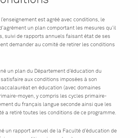
’enseignement est agréé avec conditions, le
 d’agrément un plan comportant les mesures qu’il
s, suivi de rapports annuels faisant état de ses
ent demander au comité de retirer les conditions
iné un plan du Département d’éducation du
à satisfaire aux conditions imposées à son
accalauréat en éducation (avec domaines
rimaire-moyen, y compris les cycles primaire-
ement du français langue seconde ainsi que les
é a retiré toutes les conditions de ce programme.
é un rapport annuel de la Faculté d’éducation de