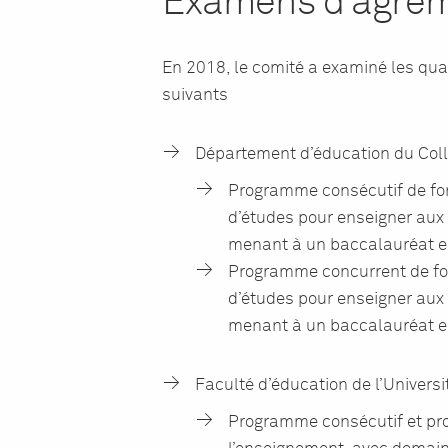
Examens d’agré
En 2018, le comité a examiné les qu
suivants
Département d’éducation du Coll
Programme consécutif de fo
d’études pour enseigner aux
menant à un baccalauréat e
Programme concurrent de fo
d’études pour enseigner aux
menant à un baccalauréat e
Faculté d’éducation de l’Universit
Programme consécutif et pr