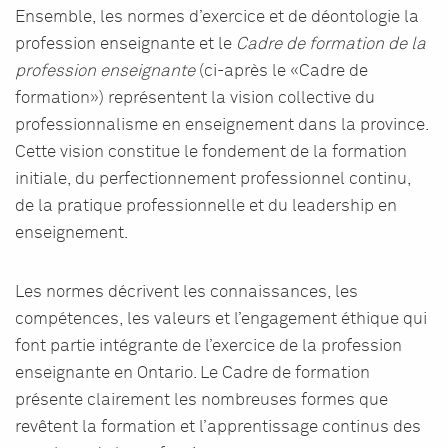
Ensemble, les normes d’exercice et de déontologie la
profession enseignante et le
Cadre de formation de la
profession enseignante
(ci-après le «Cadre de
formation») représentent la vision collective du
professionnalisme en enseignement dans la province.
Cette vision constitue le fondement de la formation
initiale, du perfectionnement professionnel continu,
de la pratique professionnelle et du leadership en
enseignement.
Les normes décrivent les connaissances, les
compétences, les valeurs et l’engagement éthique qui
font partie intégrante de l’exercice de la profession
enseignante en Ontario. Le Cadre de formation
présente clairement les nombreuses formes que
revêtent la formation et l’apprentissage continus des