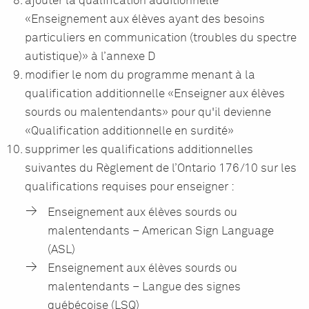
ajouter la qualification additionnelle
«Enseignement aux élèves ayant des besoins
particuliers en communication (troubles du spectre
autistique)» à l’annexe D
modifier le nom du programme menant à la
qualification additionnelle «Enseigner aux élèves
sourds ou malentendants» pour qu'il devienne
«Qualification additionnelle en surdité»
supprimer les qualifications additionnelles
suivantes du Règlement de l’Ontario 176/10 sur les
qualifications requises pour enseigner :
Enseignement aux élèves sourds ou
malentendants – American Sign Language
(ASL)
Enseignement aux élèves sourds ou
malentendants – Langue des signes
québécoise (LSQ)