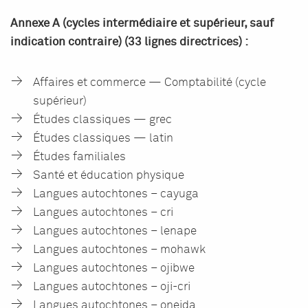
Annexe A (cycles intermédiaire et supérieur, sauf
indication contraire) (33 lignes directrices) :
Affaires et commerce — Comptabilité (cycle
supérieur)
Études classiques — grec
Études classiques — latin
Études familiales
Santé et éducation physique
Langues autochtones – cayuga
Langues autochtones – cri
Langues autochtones – lenape
Langues autochtones – mohawk
Langues autochtones – ojibwe
Langues autochtones – oji-cri
Langues autochtones – oneida