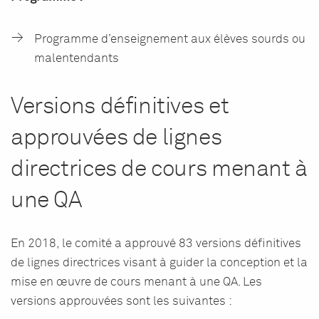
Programme d’enseignement aux élèves sourds ou
malentendants
Versions définitives et
approuvées de lignes
directrices de cours menant à
une QA
En 2018, le comité a approuvé 83 versions définitives
de lignes directrices visant à guider la conception et la
mise en œuvre de cours menant à une QA. Les
versions approuvées sont les suivantes :