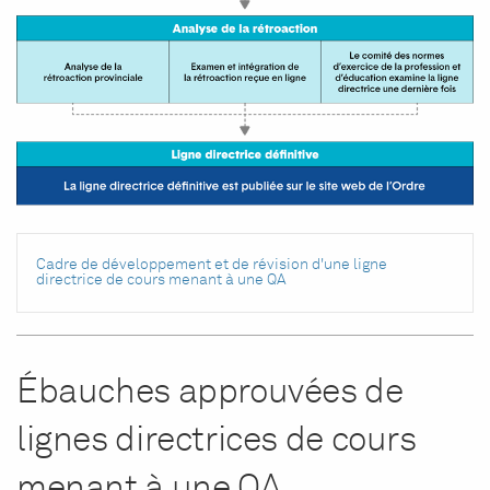
Cadre de développement et de révision d'une ligne
directrice de cours menant à une QA
Ébauches approuvées de
lignes directrices de cours
menant à une QA