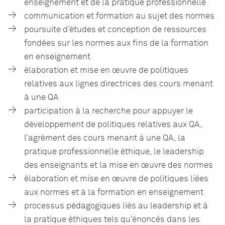
enseignement et de la pratique professionnelle
communication et formation au sujet des normes
poursuite d’études et conception de ressources
fondées sur les normes aux fins de la formation
en enseignement
élaboration et mise en œuvre de politiques
relatives aux lignes directrices des cours menant
à une QA
participation à la recherche pour appuyer le
développement de politiques relatives aux QA,
l’agrément des cours menant à une QA, la
pratique professionnelle éthique, le leadership
des enseignants et la mise en œuvre des normes
élaboration et mise en œuvre de politiques liées
aux normes et à la formation en enseignement
processus pédagogiques liés au leadership et à
la pratique éthiques tels qu’énoncés dans les