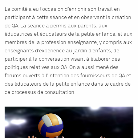
Le comité a eu l’occasion d’enrichir son travail en
participant à cette séance et en observant la création
de QA. La séance a permis aux parents, aux
éducatrices et éducateurs de la petite enfance, et aux
membres de la profession enseignante, y compris aux
enseignants d’expérience au jardin d’enfants, de
participer à la conversation visant à élaborer des
politiques relatives aux QA. On a aussi mené des
forums ouverts à l’intention des fournisseurs de QA et
des éducateurs de la petite enfance dans le cadre de
ce processus de consultation.