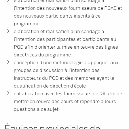
élaboration et réalisation d’un sondage à
l’intention des nouveaux fournisseurs de PQAS et
des nouveaux participants inscrits à ce
programme
élaboration et réalisation d’un sondage à
l’intention des participantes et participants au
PQD afin d’orienter la mise en œuvre des lignes
directrices du programme
conception d’une méthodologie à appliquer aux
groupes de discussion à l’intention des
instructeurs du PQD et des membres ayant la
qualification de direction d’école
collaboration avec les fournisseurs de QA afin de
mettre en œuvre des cours et répondre à leurs
questions à ce sujet.
Équipes provinciales de