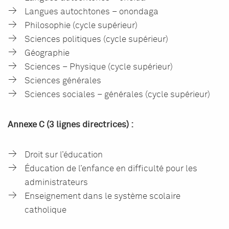
Langues autochtones – onondaga
Philosophie (cycle supérieur)
Sciences politiques (cycle supérieur)
Géographie
Sciences – Physique (cycle supérieur)
Sciences générales
Sciences sociales – générales (cycle supérieur)
Annexe C (3 lignes directrices) :
Droit sur l’éducation
Éducation de l’enfance en difficulté pour les
administrateurs
Enseignement dans le système scolaire
catholique