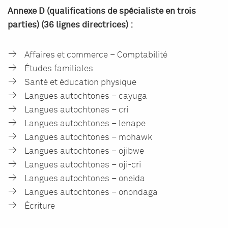
Annexe D (qualifications de spécialiste en trois
parties) (36 lignes directrices) :
Affaires et commerce – Comptabilité
Études familiales
Santé et éducation physique
Langues autochtones – cayuga
Langues autochtones – cri
Langues autochtones – lenape
Langues autochtones – mohawk
Langues autochtones – ojibwe
Langues autochtones – oji-cri
Langues autochtones – oneida
Langues autochtones – onondaga
Écriture