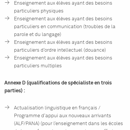
Enseignement aux élèves ayant des besoins
particuliers physiques
Enseignement aux élèves ayant des besoins
particuliers en communication (troubles de la
parole et du langage)
Enseignement aux élèves ayant des besoins
particuliers d’ordre intellectuel (douance)
Enseignement aux élèves ayant des besoins
particuliers multiples
Annexe D (qualifications de spécialiste en trois
parties) :
Actualisation linguistique en français /
Programme d’appui aux nouveaux arrivants
(ALF/PANA) (pour l’enseignement dans les écoles