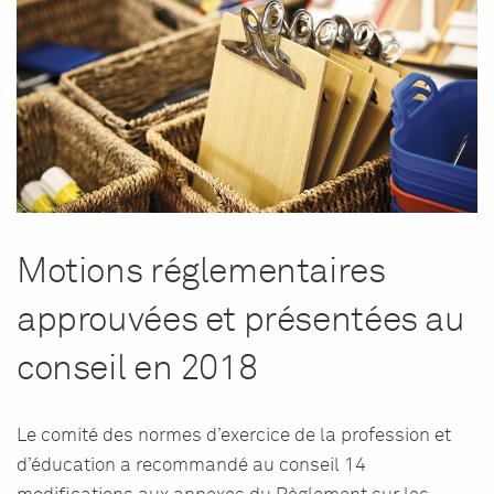
Motions réglementaires
approuvées et présentées au
conseil en 2018
Le comité des normes d’exercice de la profession et
d’éducation a recommandé au conseil 14