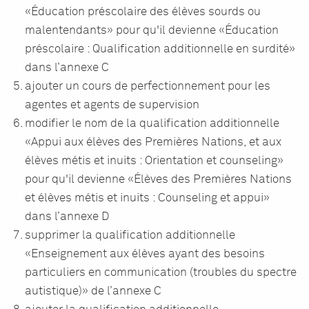
«Éducation préscolaire des élèves sourds ou
malentendants» pour qu'il devienne «Éducation
préscolaire : Qualification additionnelle en surdité»
dans l’annexe C
ajouter un cours de perfectionnement pour les
agentes et agents de supervision
modifier le nom de la qualification additionnelle
«Appui aux élèves des Premières Nations, et aux
élèves métis et inuits : Orientation et counseling»
pour qu'il devienne «Élèves des Premières Nations
et élèves métis et inuits : Counseling et appui»
dans l’annexe D
supprimer la qualification additionnelle
«Enseignement aux élèves ayant des besoins
particuliers en communication (troubles du spectre
autistique)» de l’annexe C