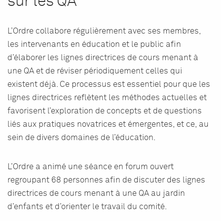
sur les QA
L’Ordre collabore régulièrement avec ses membres,
les intervenants en éducation et le public afin
d’élaborer les lignes directrices de cours menant à
une QA et de réviser périodiquement celles qui
existent déjà. Ce processus est essentiel pour que les
lignes directrices reflètent les méthodes actuelles et
favorisent l’exploration de concepts et de questions
liés aux pratiques novatrices et émergentes, et ce, au
sein de divers domaines de l’éducation.
L’Ordre a animé une séance en forum ouvert
regroupant 68 personnes afin de discuter des lignes
directrices de cours menant à une QA au jardin
d’enfants et d’orienter le travail du comité.