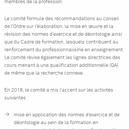
membres de la profession.
Le comité formule des recommandations au conseil
de l’Ordre sur l’élaboration, la mise en œuvre et la
révision des normes d’exercice et de déontologie ainsi
que du Cadre de formation, lesquels contribuent au
renforcement du professionnalisme en enseignement.
Le comité révise également les lignes directrices des
cours menant à une qualification additionnelle (QA)
de même que la recherche connexe.
En 2018, le comité a mis l’accent sur les activités
suivantes :
mise en application des normes d’exercice et de
déontologie au sein de la formation en