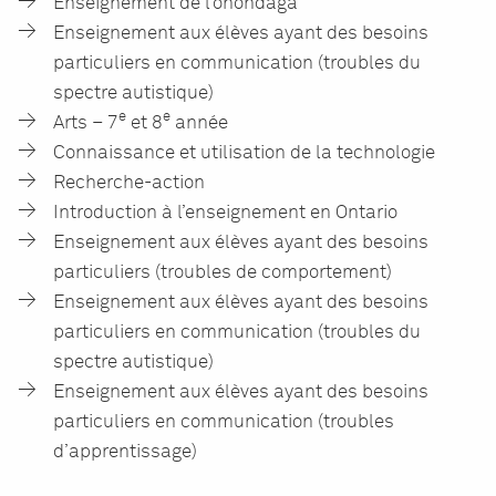
Enseignement de l’onondaga
Enseignement aux élèves ayant des besoins
particuliers en communication (troubles du
spectre autistique)
e
e
Arts – 7
et 8
année
Connaissance et utilisation de la technologie
Recherche-action
Introduction à l’enseignement en Ontario
Enseignement aux élèves ayant des besoins
particuliers (troubles de comportement)
Enseignement aux élèves ayant des besoins
particuliers en communication (troubles du
spectre autistique)
Enseignement aux élèves ayant des besoins
particuliers en communication (troubles
d’apprentissage)