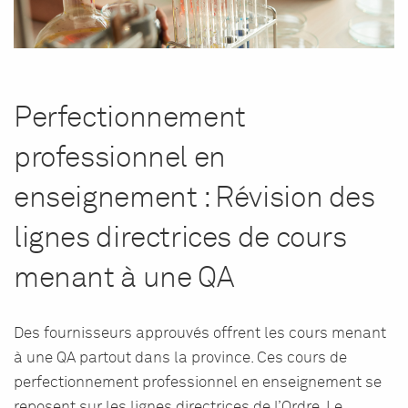
Perfectionnement
professionnel en
enseignement : Révision des
lignes directrices de cours
menant à une QA
Des fournisseurs approuvés offrent les cours menant
à une QA partout dans la province. Ces cours de
perfectionnement professionnel en enseignement se
reposent sur les lignes directrices de l’Ordre. Le