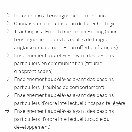
Introduction à l’enseignement en Ontario
Connaissance et utilisation de la technologie
Teaching in a French Immersion Setting (pour
l’enseignement dans les écoles de langue
anglaise uniquement – non offert en français)
Enseignement aux élèves ayant des besoins
particuliers en communication (trouble
d’apprentissage)
Enseignement aux élèves ayant des besoins
particuliers (troubles de comportement)
Enseignement aux élèves ayant des besoins
particuliers d’ordre intellectuel (incapacité légère)
Enseignement aux élèves ayant des besoins
particuliers d’ordre intellectuel (trouble du
développement)