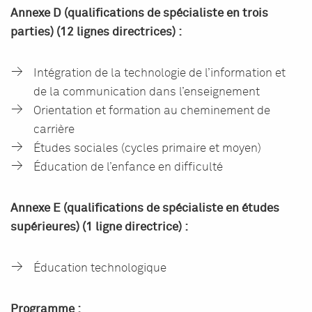
Annexe D (qualifications de spécialiste en trois
parties) (12 lignes directrices) :
Intégration de la technologie de l’information et
de la communication dans l’enseignement
Orientation et formation au cheminement de
carrière
Études sociales (cycles primaire et moyen)
Éducation de l’enfance en difficulté
Annexe E (qualifications de spécialiste en études
supérieures) (1 ligne directrice) :
Éducation technologique
Programme :