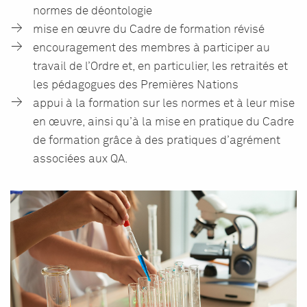
normes de déontologie
mise en œuvre du Cadre de formation révisé
encouragement des membres à participer au
travail de l’Ordre et, en particulier, les retraités et
les pédagogues des Premières Nations
appui à la formation sur les normes et à leur mise
en œuvre, ainsi qu’à la mise en pratique du Cadre
de formation grâce à des pratiques d’agrément
associées aux QA.