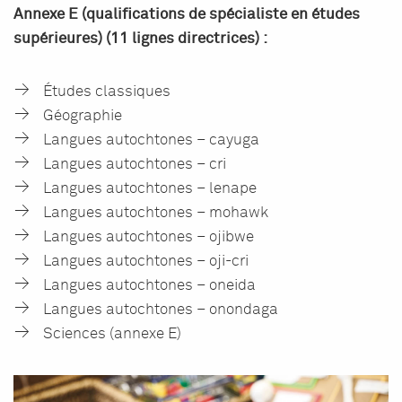
Annexe E (qualifications de spécialiste en études
supérieures) (11 lignes directrices) :
Études classiques
Géographie
Langues autochtones – cayuga
Langues autochtones – cri
Langues autochtones – lenape
Langues autochtones – mohawk
Langues autochtones – ojibwe
Langues autochtones – oji-cri
Langues autochtones – oneida
Langues autochtones – onondaga
Sciences (annexe E)