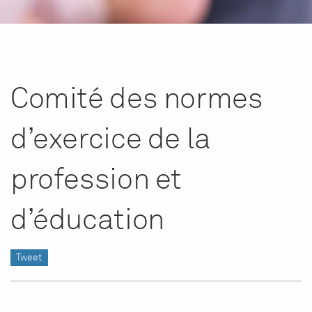
Comité des normes
d’exercice de la
profession et
d’éducation
Tweet