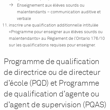
Enseignement aux élèves sourds ou
malentendants – communication auditive et
verbale
inscrire une qualification additionnelle intitulée
«Programme pour enseigner aux élèves sourds ou
malentendants» au Règlement de l’Ontario 176/10
sur les qualifications requises pour enseigner.
Programme de qualification
de directrice ou de directeur
d’école (PQD) et Programme
de qualification d’agente ou
d’agent de supervision (PQAS)