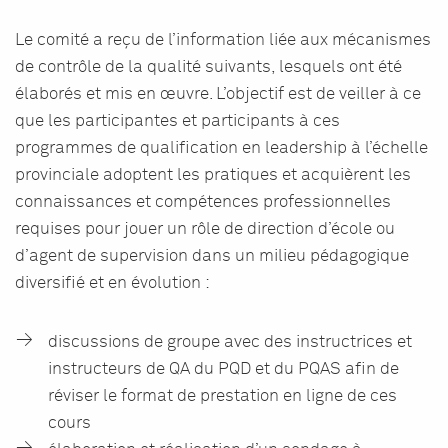
Le comité a reçu de l’information liée aux mécanismes
de contrôle de la qualité suivants, lesquels ont été
élaborés et mis en œuvre. L’objectif est de veiller à ce
que les participantes et participants à ces
programmes de qualification en leadership à l’échelle
provinciale adoptent les pratiques et acquièrent les
connaissances et compétences professionnelles
requises pour jouer un rôle de direction d’école ou
d’agent de supervision dans un milieu pédagogique
diversifié et en évolution :
discussions de groupe avec des instructrices et
instructeurs de QA du PQD et du PQAS afin de
réviser le format de prestation en ligne de ces
cours