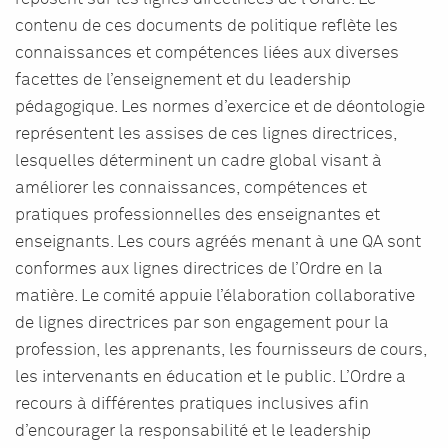
contenu de ces documents de politique reflète les
connaissances et compétences liées aux diverses
facettes de l’enseignement et du leadership
pédagogique. Les normes d’exercice et de déontologie
représentent les assises de ces lignes directrices,
lesquelles déterminent un cadre global visant à
améliorer les connaissances, compétences et
pratiques professionnelles des enseignantes et
enseignants. Les cours agréés menant à une QA sont
conformes aux lignes directrices de l’Ordre en la
matière. Le comité appuie l’élaboration collaborative
de lignes directrices par son engagement pour la
profession, les apprenants, les fournisseurs de cours,
les intervenants en éducation et le public. L’Ordre a
recours à différentes pratiques inclusives afin
d’encourager la responsabilité et le leadership