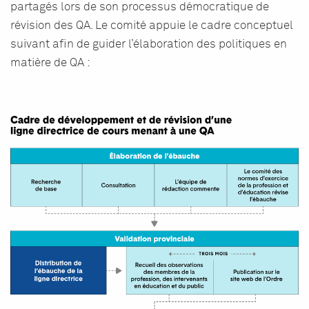
partagés lors de son processus démocratique de
révision des QA. Le comité appuie le cadre conceptuel
suivant afin de guider l’élaboration des politiques en
matière de QA :