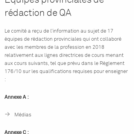
rédaction de QA
Le comité a reçu de l’information au sujet de 17
équipes de rédaction provinciales qui ont collaboré
avec les membres de la profession en 2018
relativement aux lignes directrices de cours menant
aux cours suivants, tel que prévu dans le Règlement
176/10 sur les qualifications requises pour enseigner
:
Annexe A :
Médias
Annexe C :