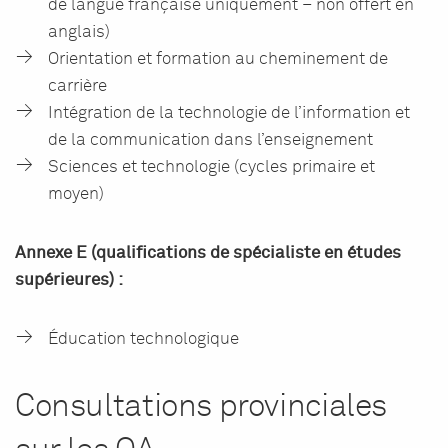
de langue française uniquement – non offert en
anglais)
Orientation et formation au cheminement de
carrière
Intégration de la technologie de l’information et
de la communication dans l’enseignement
Sciences et technologie (cycles primaire et
moyen)
Annexe E (qualifications de spécialiste en études
supérieures) :
Éducation technologique
Consultations provinciales