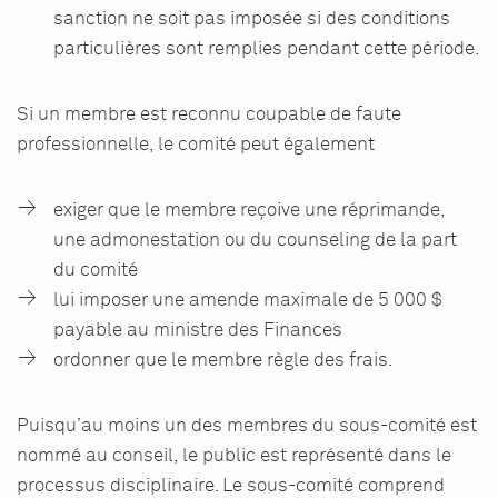
sanction ne soit pas imposée si des conditions
particulières sont remplies pendant cette période.
Si un membre est reconnu coupable de faute
professionnelle, le comité peut également
exiger que le membre reçoive une réprimande,
une admonestation ou du counseling de la part
du comité
lui imposer une amende maximale de 5 000 $
payable au ministre des Finances
ordonner que le membre règle des frais.
Puisqu’au moins un des membres du sous-comité est
nommé au conseil, le public est représenté dans le
processus disciplinaire. Le sous-comité comprend