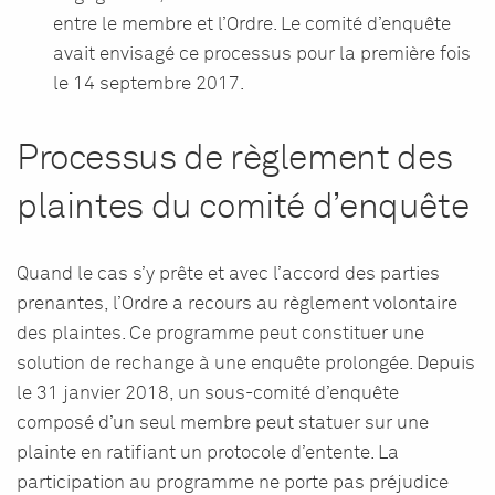
entre le membre et l’Ordre. Le comité d’enquête
avait envisagé ce processus pour la première fois
le 14 septembre 2017.
Processus de règlement des
plaintes du comité d’enquête
Quand le cas s’y prête et avec l’accord des parties
prenantes, l’Ordre a recours au règlement volontaire
des plaintes. Ce programme peut constituer une
solution de rechange à une enquête prolongée. Depuis
le 31 janvier 2018, un sous-comité d’enquête
composé d’un seul membre peut statuer sur une
plainte en ratifiant un protocole d’entente. La
participation au programme ne porte pas préjudice