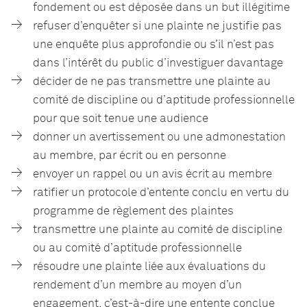
fondement ou est déposée dans un but illégitime
refuser d’enquêter si une plainte ne justifie pas
une enquête plus approfondie ou s’il n’est pas
dans l’intérêt du public d’investiguer davantage
décider de ne pas transmettre une plainte au
comité de discipline ou d’aptitude professionnelle
pour que soit tenue une audience
donner un avertissement ou une admonestation
au membre, par écrit ou en personne
envoyer un rappel ou un avis écrit au membre
ratifier un protocole d’entente conclu en vertu du
programme de règlement des plaintes
transmettre une plainte au comité de discipline
ou au comité d’aptitude professionnelle
résoudre une plainte liée aux évaluations du
rendement d’un membre au moyen d’un
engagement, c’est-à-dire une entente conclue