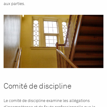
aux parties.
Comité de discipline
Le comité de discipline examine les allégations