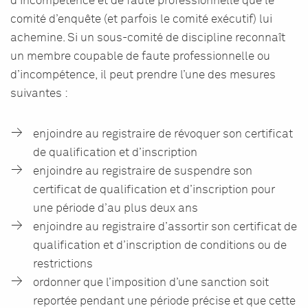
d’incompétence et de faute professionnelle que le
comité d’enquête (et parfois le comité exécutif) lui
achemine. Si un sous-comité de discipline reconnaît
un membre coupable de faute professionnelle ou
d’incompétence, il peut prendre l’une des mesures
suivantes :
enjoindre au registraire de révoquer son certificat
de qualification et d’inscription
enjoindre au registraire de suspendre son
certificat de qualification et d’inscription pour
une période d’au plus deux ans
enjoindre au registraire d’assortir son certificat de
qualification et d’inscription de conditions ou de
restrictions
ordonner que l’imposition d’une sanction soit
reportée pendant une période précise et que cette