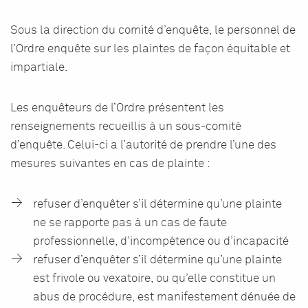
Sous la direction du comité d’enquête, le personnel de
l’Ordre enquête sur les plaintes de façon équitable et
impartiale.
Les enquêteurs de l’Ordre présentent les
renseignements recueillis à un sous-comité
d’enquête. Celui-ci a l’autorité de prendre l’une des
mesures suivantes en cas de plainte :
refuser d’enquêter s’il détermine qu’une plainte
ne se rapporte pas à un cas de faute
professionnelle, d’incompétence ou d’incapacité
refuser d’enquêter s’il détermine qu’une plainte
est frivole ou vexatoire, ou qu’elle constitue un
abus de procédure, est manifestement dénuée de