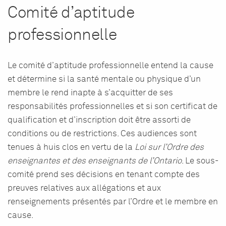
Comité d’aptitude
professionnelle
Le comité d’aptitude professionnelle entend la cause
et détermine si la santé mentale ou physique d’un
membre le rend inapte à s’acquitter de ses
responsabilités professionnelles et si son certificat de
qualification et d’inscription doit être assorti de
conditions ou de restrictions. Ces audiences sont
tenues à huis clos en vertu de la
Loi sur l’Ordre des
enseignantes et des enseignants de l’Ontario
. Le sous-
comité prend ses décisions en tenant compte des
preuves relatives aux allégations et aux
renseignements présentés par l’Ordre et le membre en
cause.