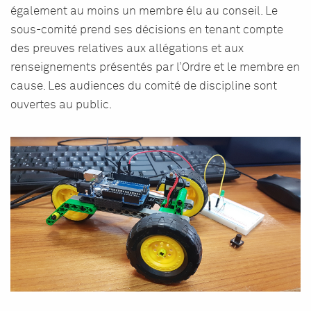
également au moins un membre élu au conseil. Le
sous-comité prend ses décisions en tenant compte
des preuves relatives aux allégations et aux
renseignements présentés par l’Ordre et le membre en
cause. Les audiences du comité de discipline sont
ouvertes au public.