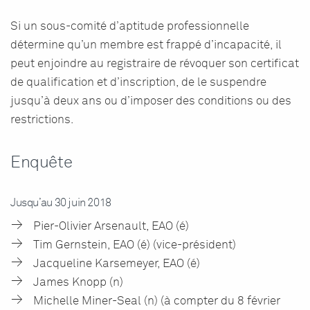
Si un sous-comité d’aptitude professionnelle
détermine qu’un membre est frappé d’incapacité, il
peut enjoindre au registraire de révoquer son certificat
de qualification et d’inscription, de le suspendre
jusqu’à deux ans ou d’imposer des conditions ou des
restrictions.
Enquête
Jusqu’au 30 juin 2018
Pier-Olivier Arsenault, EAO (é)
Tim Gernstein, EAO (é) (vice-président)
Jacqueline Karsemeyer, EAO (é)
James Knopp (n)
Michelle Miner-Seal (n) (à compter du 8 février