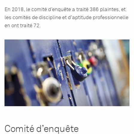
En 2018, le comité d’enquête a traité 386 plaintes, et
les comités de discipline et d’aptitude professionnelle
en ont traité 72.
Comité d’enquête