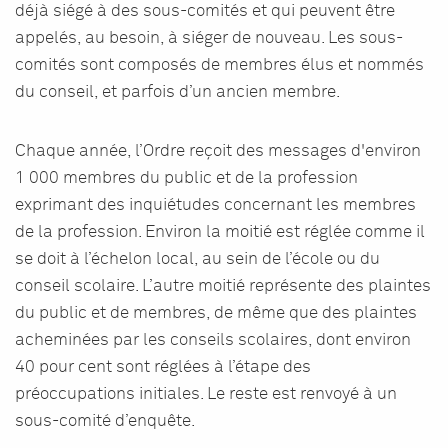
déjà siégé à des sous-comités et qui peuvent être
appelés, au besoin, à siéger de nouveau. Les sous-
comités sont composés de membres élus et nommés
du conseil, et parfois d’un ancien membre.
Chaque année, l’Ordre reçoit des messages d'environ
1 000 membres du public et de la profession
exprimant des inquiétudes concernant les membres
de la profession. Environ la moitié est réglée comme il
se doit à l’échelon local, au sein de l’école ou du
conseil scolaire. L’autre moitié représente des plaintes
du public et de membres, de même que des plaintes
acheminées par les conseils scolaires, dont environ
40 pour cent sont réglées à l’étape des
préoccupations initiales. Le reste est renvoyé à un
sous-comité d’enquête.