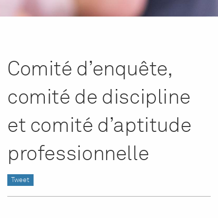
Comité d’enquête,
comité de discipline
et comité d’aptitude
professionnelle
Tweet