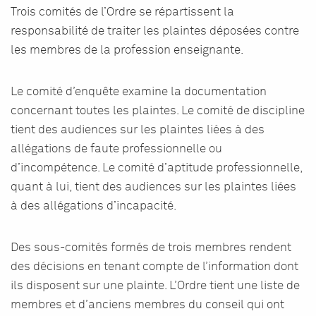
Trois comités de l’Ordre se répartissent la
responsabilité de traiter les plaintes déposées contre
les membres de la profession enseignante.
Le comité d’enquête examine la documentation
concernant toutes les plaintes. Le comité de discipline
tient des audiences sur les plaintes liées à des
allégations de faute professionnelle ou
d’incompétence. Le comité d’aptitude professionnelle,
quant à lui, tient des audiences sur les plaintes liées
à des allégations d’incapacité.
Des sous-comités formés de trois membres rendent
des décisions en tenant compte de l’information dont
ils disposent sur une plainte. L’Ordre tient une liste de
membres et d’anciens membres du conseil qui ont